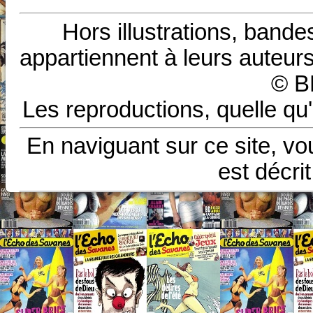
Hors illustrations, bande
appartiennent à leurs auteurs
© B
Les reproductions, quelle qu'
En naviguant sur ce site, vo
est décri