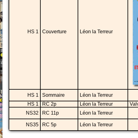
HS 1
Couverture
Léon la Terreur
HS 1
Sommaire
Léon la Terreur
HS 1
RC 2p
Léon la Terreur
Val
NS32
RC 11p
Léon la Terreur
NS35
RC 5p
Léon la Terreur