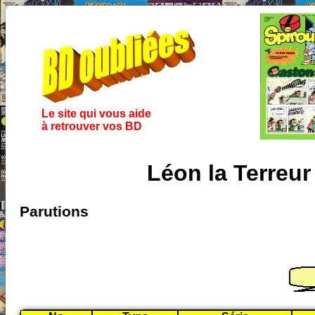
Le site qui vous aide
à retrouver vos BD
Léon la Terreu
Parutions