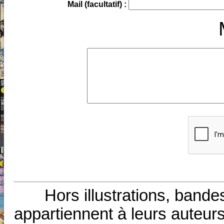
Mail (facultatif) :
Hors illustrations, bande
appartiennent à leurs auteurs