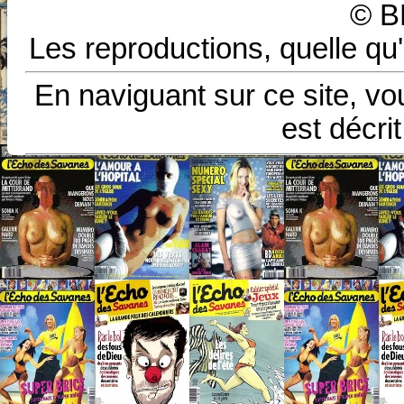
© B
Les reproductions, quelle qu'
En naviguant sur ce site, vo
est décri