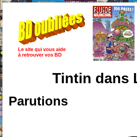
Le site qui vous aide
à retrouver vos BD
Tintin dans
Parutions