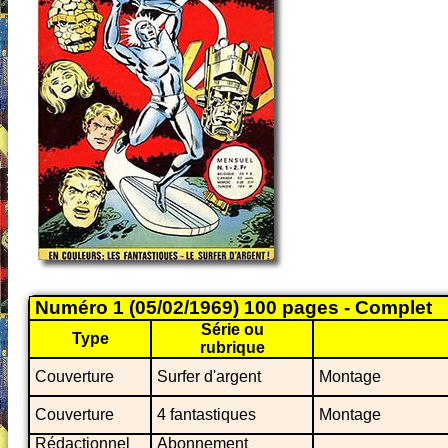
Numéro 1 (05/02/1969) 100 pages - Complet
Série ou
Type
rubrique
Couverture
Surfer d'argent
Montage
Couverture
4 fantastiques
Montage
Rédactionnel
Abonnement