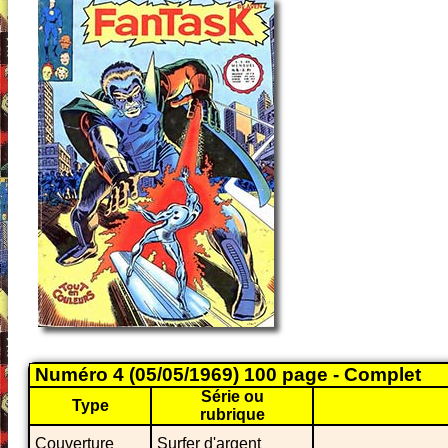
Numéro 4 (05/05/1969) 100 page - Complet
Série ou
Type
rubrique
Couverture
Surfer d'argent