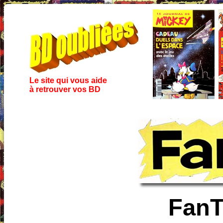
Le site qui vous aide
à retrouver vos BD
FanT