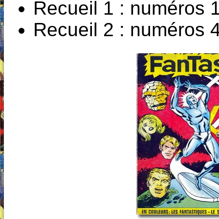
Recueil 1 : numéros 1
Recueil 2 : numéros 4