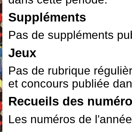
Suppléments
Pas de suppléments pub
Jeux
Pas de rubrique régulièr
et concours publiée dan
Recueils des numéro
Les numéros de l'année s