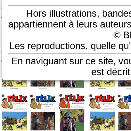
Hors illustrations, bande
appartiennent à leurs auteurs
© B
Les reproductions, quelle qu'
En naviguant sur ce site, vo
est décri