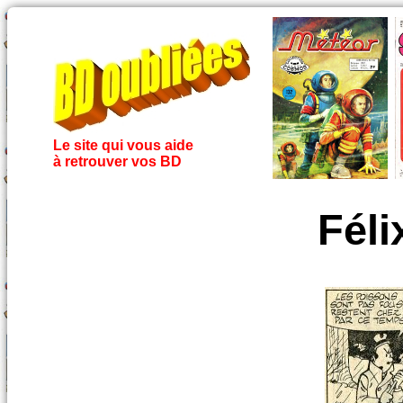
Le site qui vous aide
à retrouver vos BD
Féli