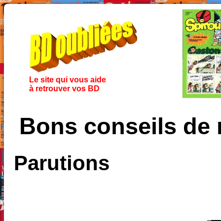
Le site qui vous aide
à retrouver vos BD
Bons conseils de
Parutions