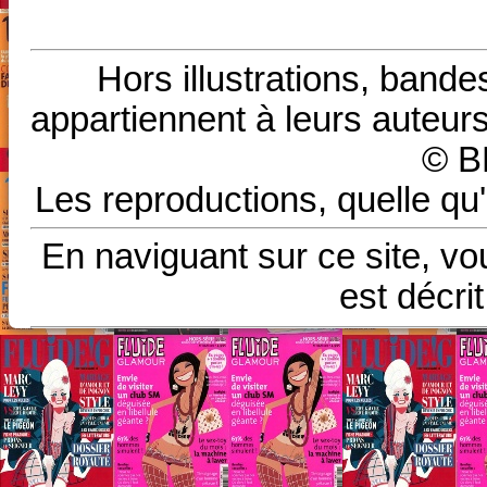
Hors illustrations, bande
appartiennent à leurs auteurs
© B
Les reproductions, quelle qu'
En naviguant sur ce site, vo
est décri