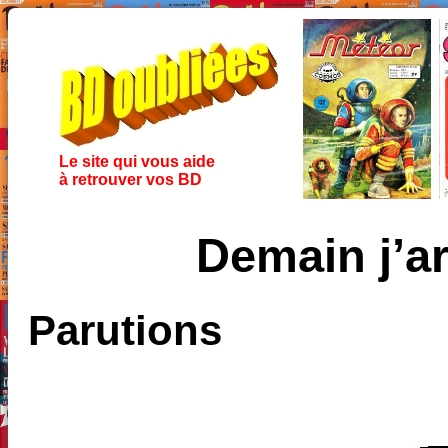
Le site qui vous aide
à retrouver vos BD
Demain j’ar
Parutions