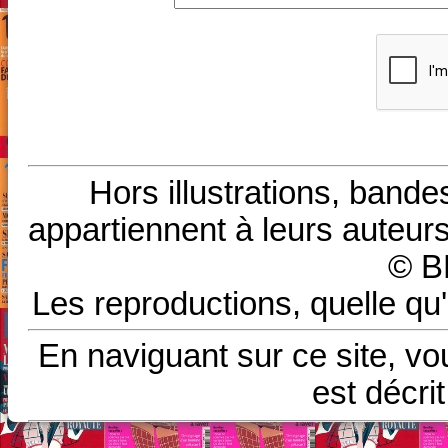
Hors illustrations, bande
appartiennent à leurs auteurs
© B
Les reproductions, quelle qu'
En naviguant sur ce site, vo
est décri