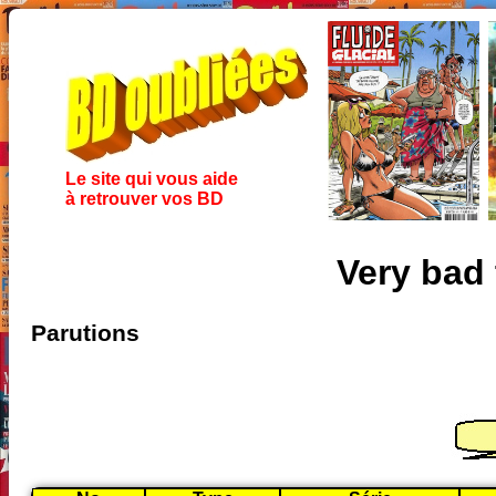
Le site qui vous aide
à retrouver vos BD
Very bad 
Parutions