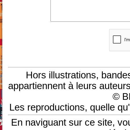
Hors illustrations, bande
appartiennent à leurs auteurs
© B
Les reproductions, quelle qu'
En naviguant sur ce site, vo