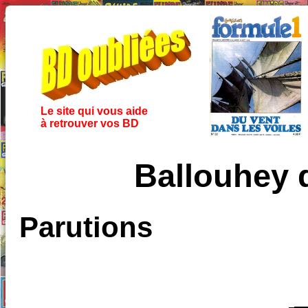
Le site qui vous aide
à retrouver vos BD
Ballouhey d
Parutions