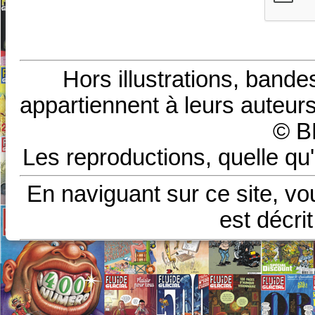
Hors illustrations, bande
appartiennent à leurs auteurs
© B
Les reproductions, quelle qu'
En naviguant sur ce site, vo
est décri