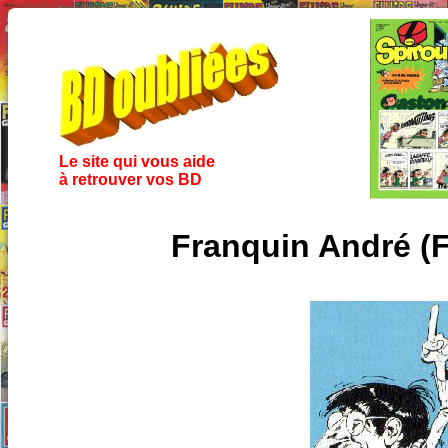
Le site qui vous aide
à retrouver vos BD
Franquin André (F