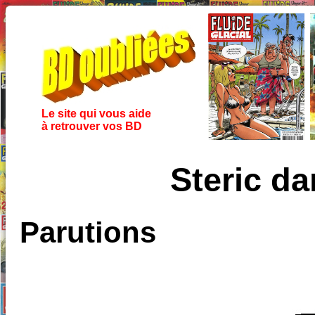
Le site qui vous aide
à retrouver vos BD
Steric da
Parutions