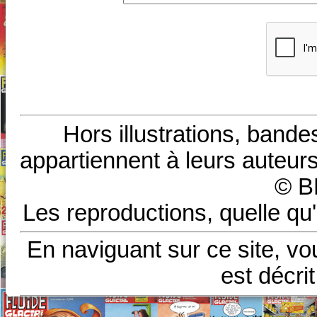
Hors illustrations, bande
appartiennent à leurs auteurs
© B
Les reproductions, quelle qu'
En naviguant sur ce site, vo
est décri