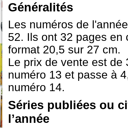
Généralités
Les numéros de l'année
52. Ils ont 32 pages en 
format 20,5 sur 27 cm.
Le prix de vente est de
numéro 13 et passe à 4,
numéro 14.
Séries publiées ou c
l’année