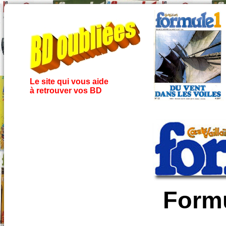
Le site qui vous aide
à retrouver vos BD
Formu