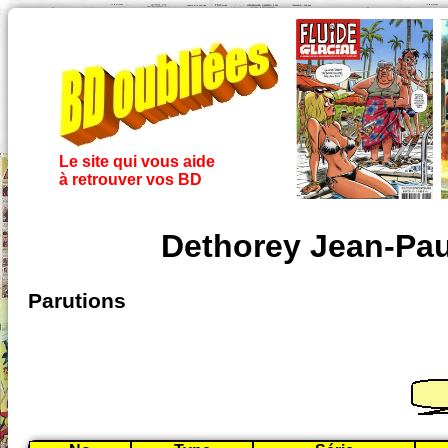
Le site qui vous aide
à retrouver vos BD
Dethorey Jean-Pau
Parutions