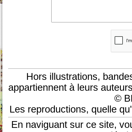
Hors illustrations, bande
appartiennent à leurs auteurs
© B
Les reproductions, quelle qu'
En naviguant sur ce site, vo