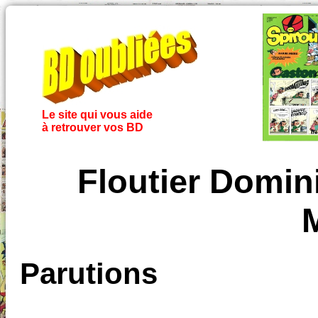
Le site qui vous aide
à retrouver vos BD
Floutier Domin
M
Parutions