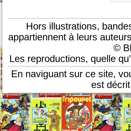
Hors illustrations, bande
appartiennent à leurs auteurs
© B
Les reproductions, quelle qu'
En naviguant sur ce site, vo
est décri