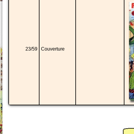
23/59
Couverture