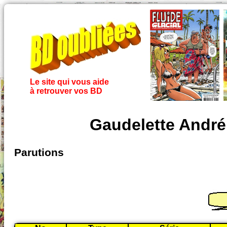
Le site qui vous aide
à retrouver vos BD
Gaudelette André
Parutions