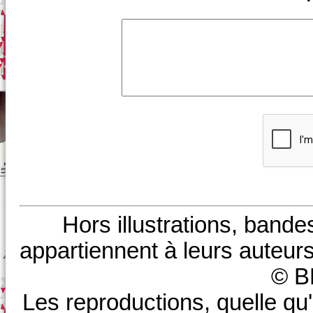
Hors illustrations, bande
appartiennent à leurs auteurs
© B
Les reproductions, quelle qu'