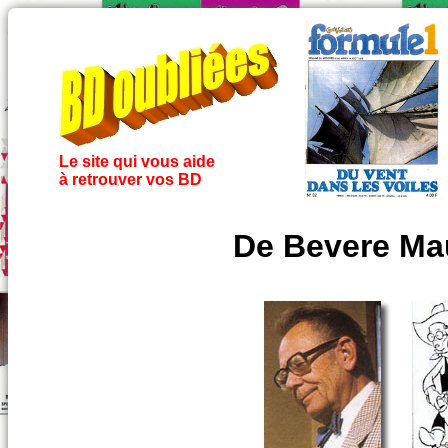
Le site qui vous aide
à retrouver vos BD
De Bevere Mau