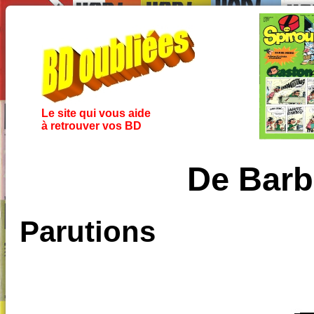
Le site qui vous aide
à retrouver vos BD
De Barb
Parutions