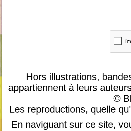
Hors illustrations, bande
appartiennent à leurs auteurs
© B
Les reproductions, quelle qu'
En naviguant sur ce site, vo