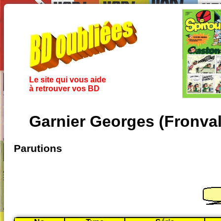
Le site qui vous aide
à retrouver vos BD
Garnier Georges (Fronval
Parutions