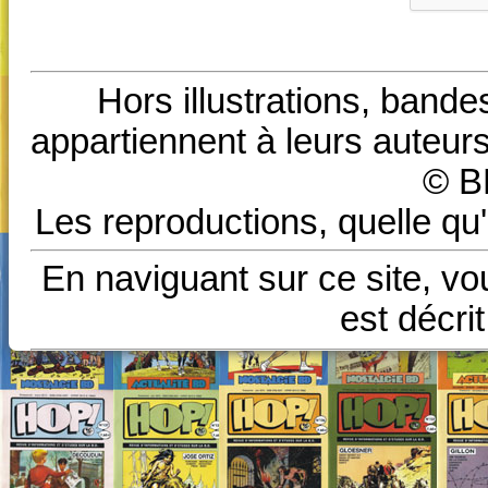
Hors illustrations, bande
appartiennent à leurs auteurs
© B
Les reproductions, quelle qu'
En naviguant sur ce site, vo
est décri