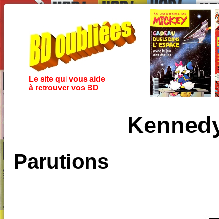
Le site qui vous aide
à retrouver vos BD
Kennedy
Parutions