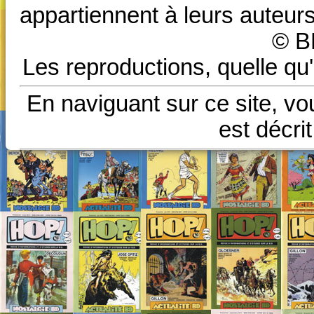
appartiennent à leurs auteurs
© B
Les reproductions, quelle qu'
En naviguant sur ce site, vo
est décri