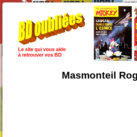
Le site qui vous aide
à retrouver vos BD
Masmonteil Rog