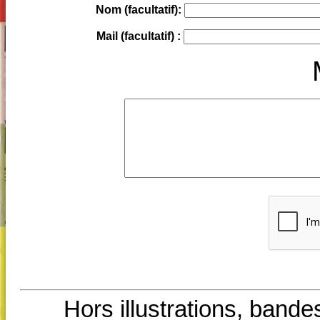
Nom (facultatif):
Mail (facultatif) :
Hors illustrations, bande