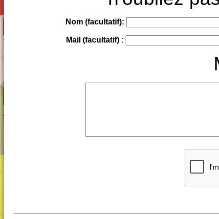
Nom (facultatif):
Mail (facultatif) :