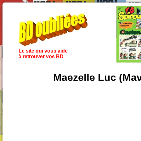
Le site qui vous aide
à retrouver vos BD
Maezelle Luc (Mav