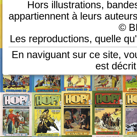
Hors illustrations, bande
appartiennent à leurs auteurs
© B
Les reproductions, quelle qu'
En naviguant sur ce site, vo
est décri