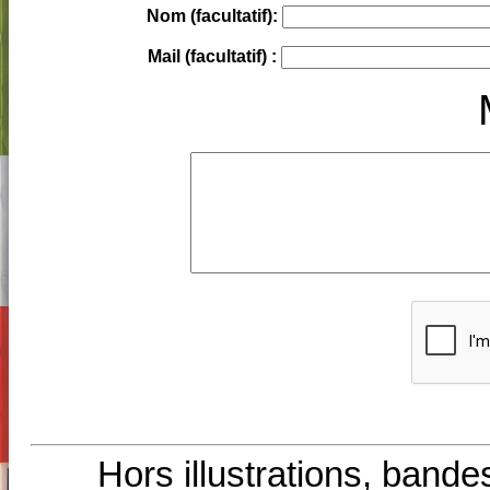
Nom (facultatif):
Mail (facultatif) :
Hors illustrations, bande