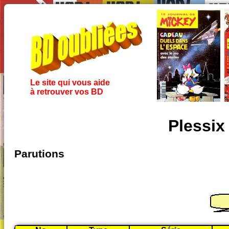
Le site qui vous aide
à retrouver vos BD
Plessix
Parutions