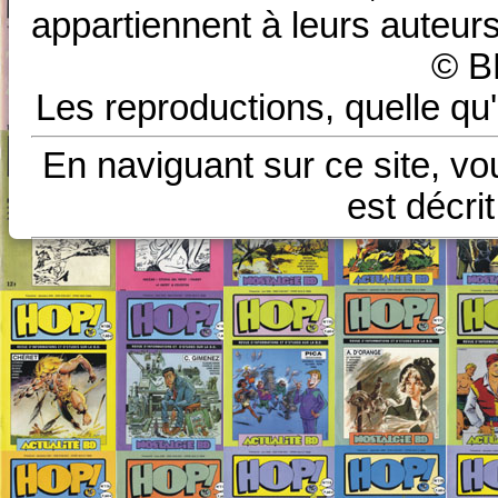
appartiennent à leurs auteurs
© B
Les reproductions, quelle qu'
En naviguant sur ce site, vo
est décri