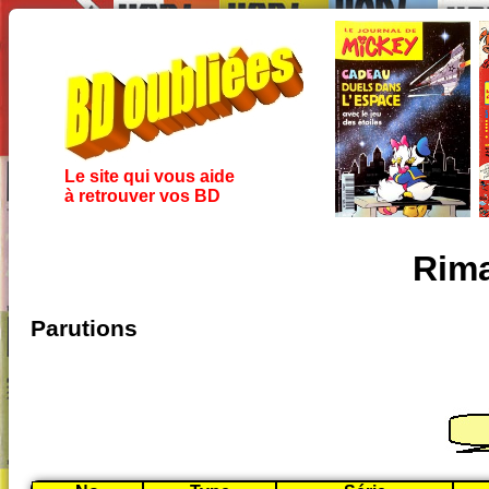
Le site qui vous aide
à retrouver vos BD
Rima
Parutions