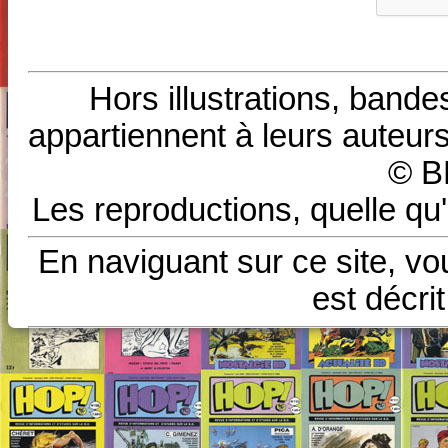
Hors illustrations, bande
appartiennent à leurs auteurs
© B
Les reproductions, quelle qu'
En naviguant sur ce site, vo
est décri