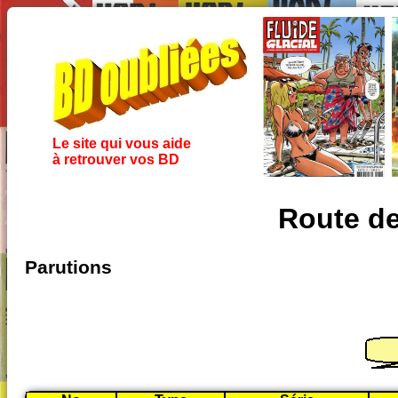
Le site qui vous aide
à retrouver vos BD
Route de
Parutions