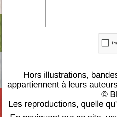
Hors illustrations, bande
appartiennent à leurs auteurs
© B
Les reproductions, quelle qu'