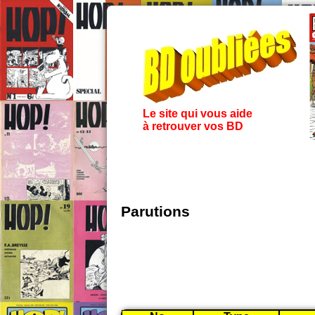
Le site qui vous aide
à retrouver vos BD
Parutions