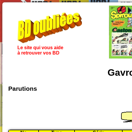
Le site qui vous aide
à retrouver vos BD
Gavr
Parutions