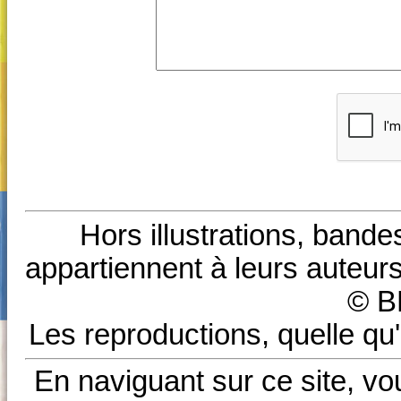
Hors illustrations, bande
appartiennent à leurs auteurs
© B
Les reproductions, quelle qu'
En naviguant sur ce site, vo