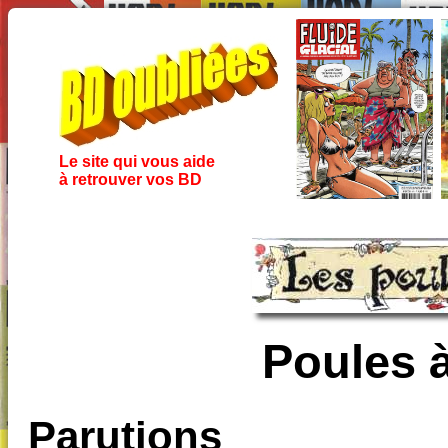
Le site qui vous aide
à retrouver vos BD
Poules à
Parutions