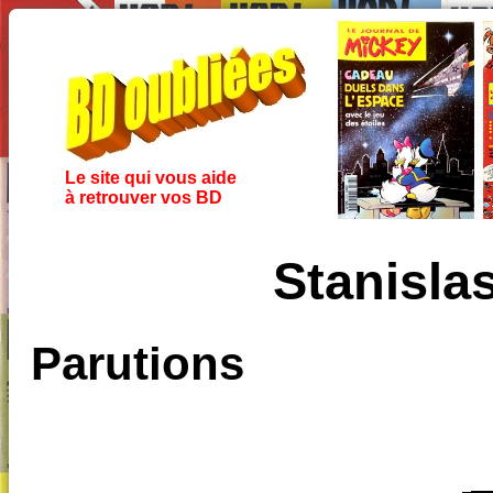
Le site qui vous aide
à retrouver vos BD
Stanisla
Parutions