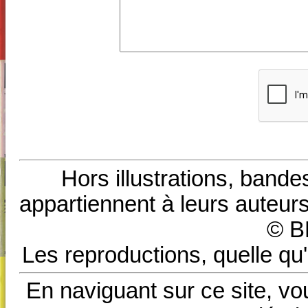
Hors illustrations, bande
appartiennent à leurs auteurs
© B
Les reproductions, quelle qu'
En naviguant sur ce site, vo