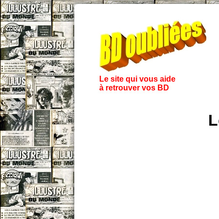
Le site qui vous aide
à retrouver vos BD
L