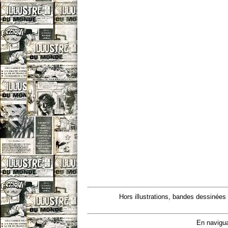
Hors illustrations, bandes dessinées
En navigua