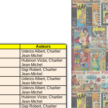
Auteurs
Uderzo Albert, Charlier
Jean-Michel
Hubinon Victor, Charlier
Jean-Michel
Gigi Robert, Charlier
Jean-Michel
Uderzo Albert, Charlier
Jean-Michel
Uderzo Albert, Charlier
Jean-Michel
Hubinon Victor, Charlier
Jean-Michel
Gigi Robert, Charlier