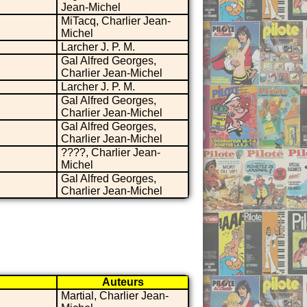
Jean-Michel
MiTacq, Charlier Jean-
Michel
Larcher J. P. M.
Gal Alfred Georges,
Charlier Jean-Michel
Larcher J. P. M.
Gal Alfred Georges,
Charlier Jean-Michel
Gal Alfred Georges,
Charlier Jean-Michel
????, Charlier Jean-
Michel
Gal Alfred Georges,
Charlier Jean-Michel
Auteurs
Martial, Charlier Jean-