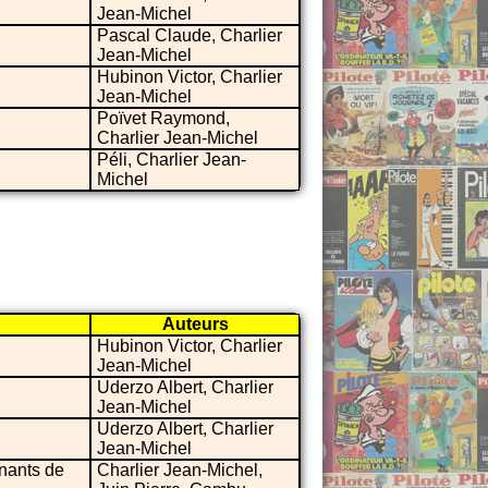
Jean-Michel
Pascal Claude, Charlier
Jean-Michel
Hubinon Victor, Charlier
Jean-Michel
Poïvet Raymond,
Charlier Jean-Michel
Péli, Charlier Jean-
Michel
Auteurs
Hubinon Victor, Charlier
Jean-Michel
Uderzo Albert, Charlier
Jean-Michel
Uderzo Albert, Charlier
Jean-Michel
inants de
Charlier Jean-Michel,