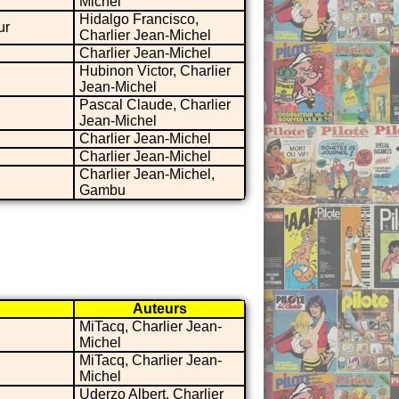
Michel
Hidalgo Francisco,
ur
Charlier Jean-Michel
Charlier Jean-Michel
Hubinon Victor, Charlier
Jean-Michel
Pascal Claude, Charlier
Jean-Michel
Charlier Jean-Michel
Charlier Jean-Michel
Charlier Jean-Michel,
Gambu
Auteurs
MiTacq, Charlier Jean-
Michel
MiTacq, Charlier Jean-
Michel
Uderzo Albert, Charlier