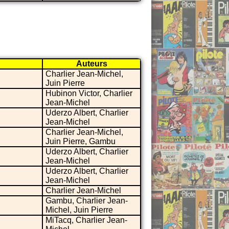
Auteurs
Charlier Jean-Michel,
Juin Pierre
Hubinon Victor, Charlier
Jean-Michel
Uderzo Albert, Charlier
Jean-Michel
Charlier Jean-Michel,
Juin Pierre, Gambu
Uderzo Albert, Charlier
Jean-Michel
Uderzo Albert, Charlier
Jean-Michel
Charlier Jean-Michel
Gambu, Charlier Jean-
Michel, Juin Pierre
MiTacq, Charlier Jean-