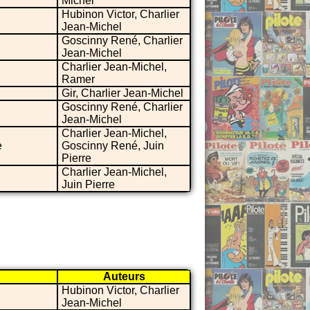
Michel
Hubinon Victor, Charlier
Jean-Michel
Goscinny René, Charlier
Jean-Michel
Charlier Jean-Michel,
Ramer
Gir, Charlier Jean-Michel
Goscinny René, Charlier
Jean-Michel
Charlier Jean-Michel,
e
Goscinny René, Juin
Pierre
Charlier Jean-Michel,
Juin Pierre
Auteurs
Hubinon Victor, Charlier
Jean-Michel