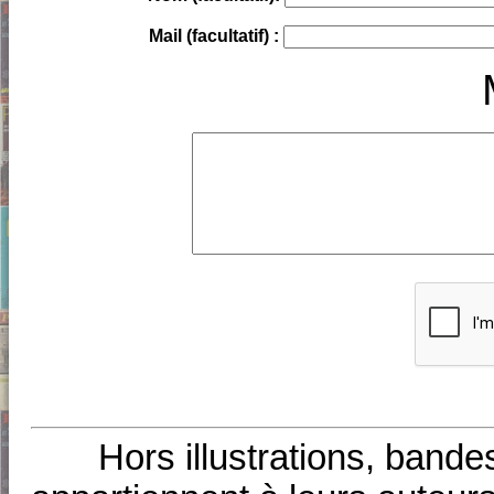
Mail (facultatif) :
Hors illustrations, bande