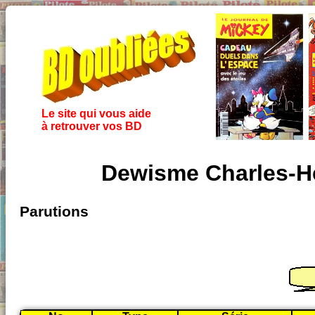
Le site qui vous aide
à retrouver vos BD
Dewisme Charles-Hen
Parutions