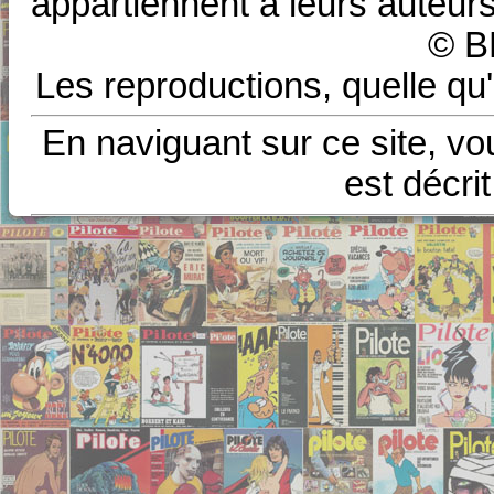
appartiennent à leurs auteurs
© B
Les reproductions, quelle qu'
En naviguant sur ce site, vo
est décri