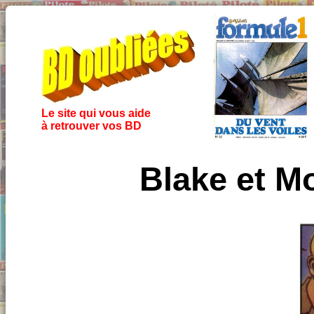
Le site qui vous aide
à retrouver vos BD
Blake et M