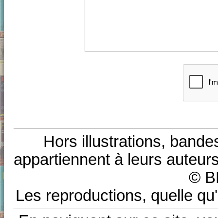
Hors illustrations, bande
appartiennent à leurs auteurs
© B
Les reproductions, quelle qu'