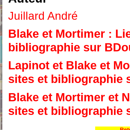
Juillard André
Blake et Mortimer : Lie
bibliographie sur BD
Lapinot et Blake et Mo
sites et bibliographi
Blake et Mortimer et N
sites et bibliographi
Ret