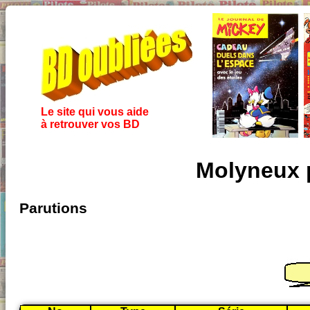
Le site qui vous aide
à retrouver vos BD
Molyneux p
Parutions