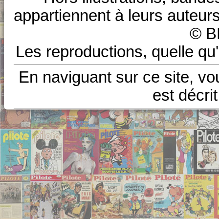
appartiennent à leurs auteurs
© B
Les reproductions, quelle qu'
En naviguant sur ce site, vo
est décri