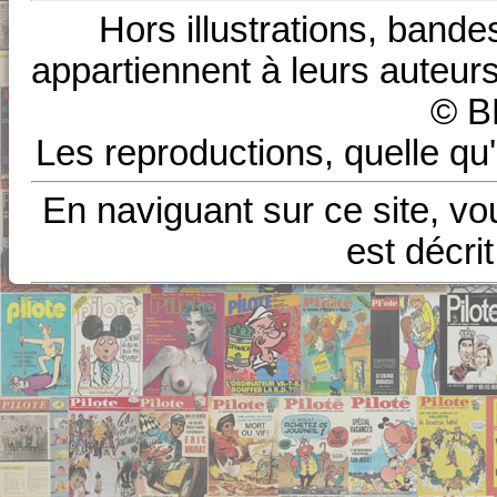
Hors illustrations, bande
appartiennent à leurs auteurs
© B
Les reproductions, quelle qu'
En naviguant sur ce site, vo
est décri