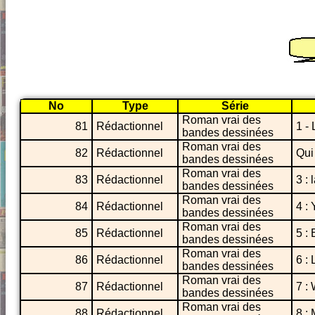
No
Type
Série
Roman vrai des
81
Rédactionnel
1 -
bandes dessinées
Roman vrai des
82
Rédactionnel
Qui
bandes dessinées
Roman vrai des
83
Rédactionnel
3 :
bandes dessinées
Roman vrai des
84
Rédactionnel
4 :
bandes dessinées
Roman vrai des
85
Rédactionnel
5 :
bandes dessinées
Roman vrai des
86
Rédactionnel
6 :
bandes dessinées
Roman vrai des
87
Rédactionnel
7 :
bandes dessinées
Roman vrai des
88
Rédactionnel
8 :