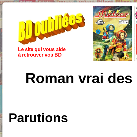
Le site qui vous aide
à retrouver vos BD
Roman vrai des
Parutions