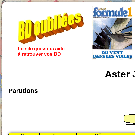
Le site qui vous aide
à retrouver vos BD
Aster 
Parutions