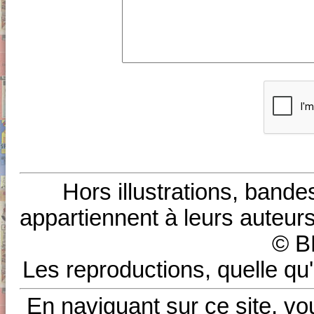
Hors illustrations, bande
appartiennent à leurs auteurs
© B
Les reproductions, quelle qu'
En naviguant sur ce site, vo