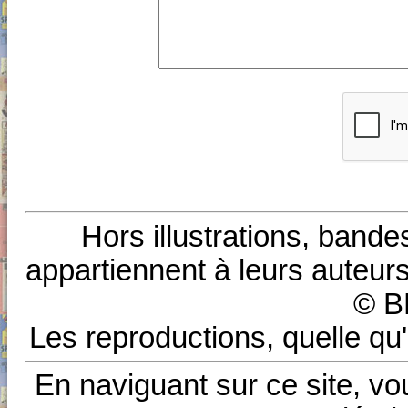
Hors illustrations, bande
appartiennent à leurs auteurs
© B
Les reproductions, quelle qu'
En naviguant sur ce site, vo