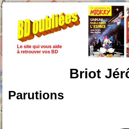
Le site qui vous aide
à retrouver vos BD
Briot Jé
Parutions