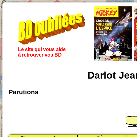
Le site qui vous aide
à retrouver vos BD
Darlot Jea
Parutions