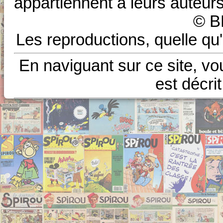
appartiennent à leurs auteurs
© B
Les reproductions, quelle qu'
En naviguant sur ce site, vo
est décri