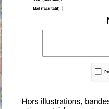
Mail (facultatif) :
Hors illustrations, bande