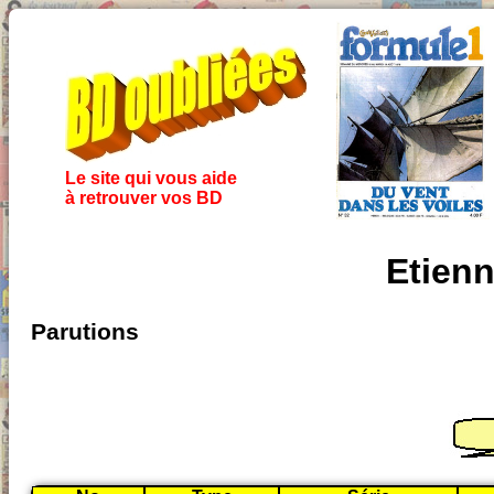
Le site qui vous aide
à retrouver vos BD
Etienn
Parutions