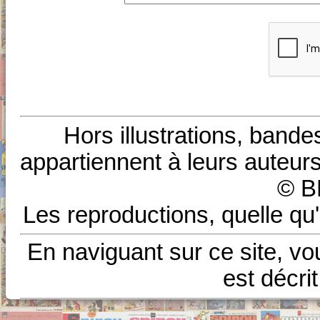
Hors illustrations, bande
appartiennent à leurs auteurs
© B
Les reproductions, quelle qu'
En naviguant sur ce site, vo
est décri