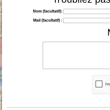
Nom (facultatif):
Mail (facultatif) :