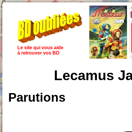
Le site qui vous aide
à retrouver vos BD
Lecamus Ja
Parutions