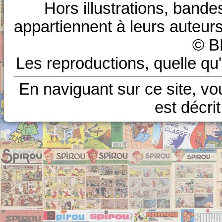
Hors illustrations, bande
appartiennent à leurs auteurs
© B
Les reproductions, quelle qu'
En naviguant sur ce site, vo
est décri