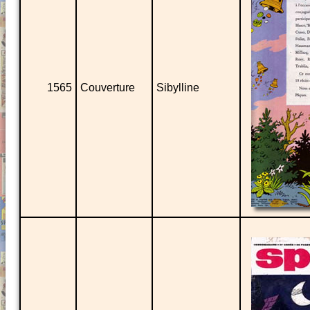
1565
Couverture
Sibylline