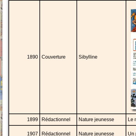
1890
Couverture
Sibylline
1899
Rédactionnel
Nature jeunesse
Le m
1907
Rédactionnel
Nature jeunesse
Un 