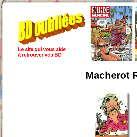
Le site qui vous aide
à retrouver vos BD
Macherot 