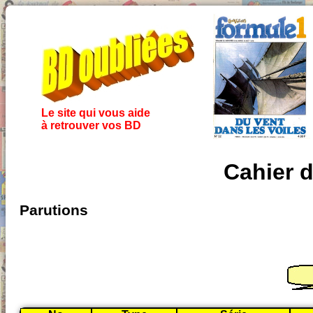
Le site qui vous aide
à retrouver vos BD
Cahier d
Parutions