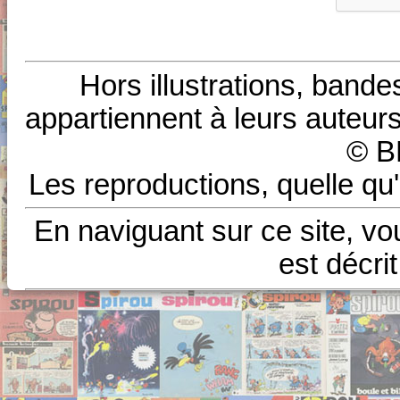
Hors illustrations, bande
appartiennent à leurs auteurs
© B
Les reproductions, quelle qu'
En naviguant sur ce site, vo
est décri