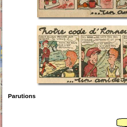
Parutions