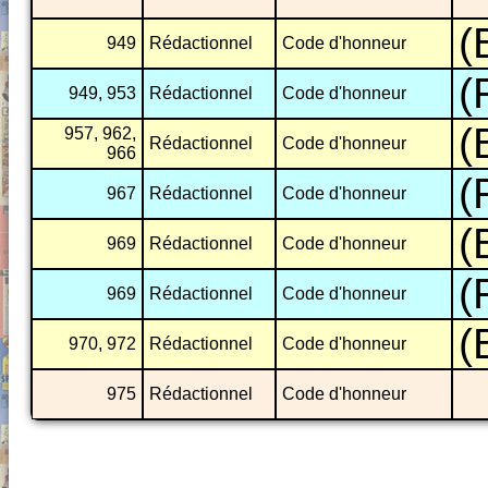
(
949
Rédactionnel
Code d'honneur
(
949, 953
Rédactionnel
Code d'honneur
(
957, 962,
Rédactionnel
Code d'honneur
966
(
967
Rédactionnel
Code d'honneur
(
969
Rédactionnel
Code d'honneur
(
969
Rédactionnel
Code d'honneur
(
970, 972
Rédactionnel
Code d'honneur
975
Rédactionnel
Code d'honneur