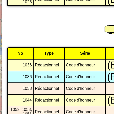
1026
No
Type
Série
(
1036
Rédactionnel
Code d'honneur
(
1036
Rédactionnel
Code d'honneur
1038
Rédactionnel
Code d'honneur
(
1044
Rédactionnel
Code d'honneur
1052, 1053,
Rédactionnel
Code d'honneur