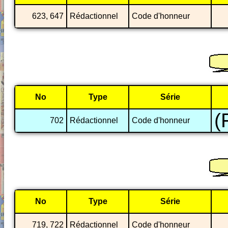
623, 647
Rédactionnel
Code d'honneur
No
Type
Série
(
702
Rédactionnel
Code d'honneur
No
Type
Série
719, 722
Rédactionnel
Code d'honneur