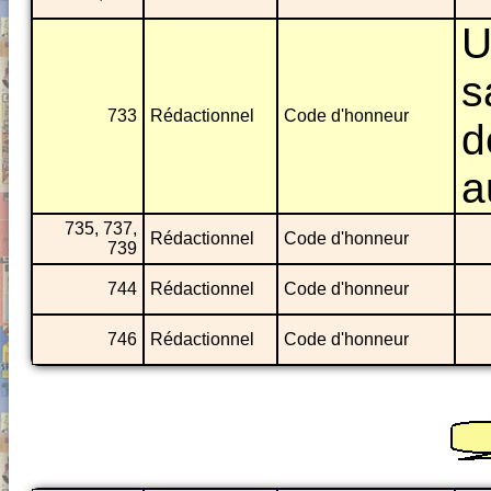
U
s
733
Rédactionnel
Code d'honneur
d
a
735, 737,
Rédactionnel
Code d'honneur
739
744
Rédactionnel
Code d'honneur
746
Rédactionnel
Code d'honneur