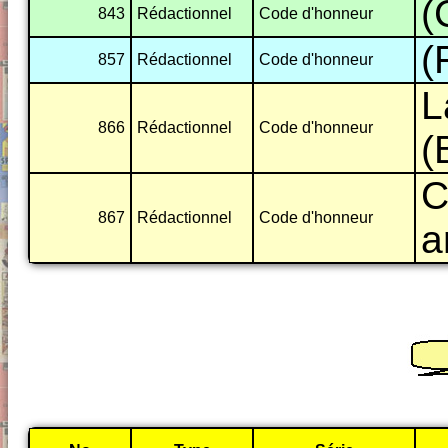
(
843
Rédactionnel
Code d'honneur
(
857
Rédactionnel
Code d'honneur
L
866
Rédactionnel
Code d'honneur
(
C
867
Rédactionnel
Code d'honneur
a