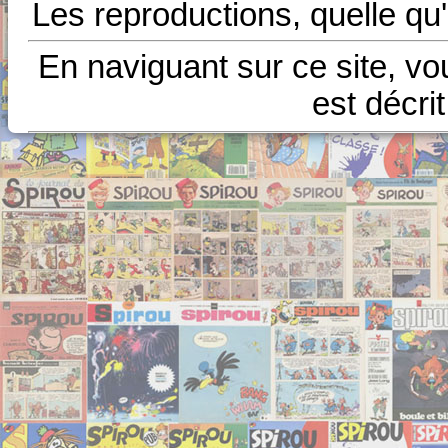
Les reproductions, quelle qu'
En naviguant sur ce site, vo
est décri