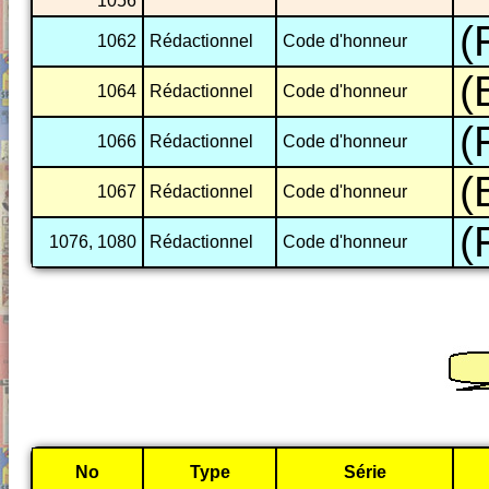
1056
(
1062
Rédactionnel
Code d'honneur
(
1064
Rédactionnel
Code d'honneur
(
1066
Rédactionnel
Code d'honneur
(
1067
Rédactionnel
Code d'honneur
(
1076, 1080
Rédactionnel
Code d'honneur
No
Type
Série