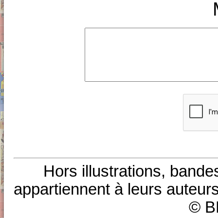
Hors illustrations, bande
appartiennent à leurs auteurs
© B