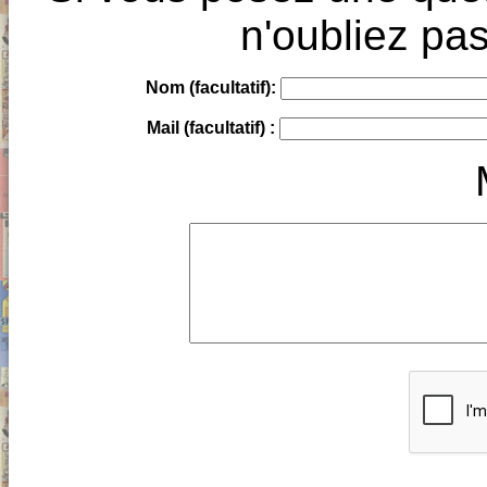
n'oubliez pas
Nom (facultatif):
Mail (facultatif) :