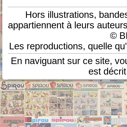
Hors illustrations, bande
appartiennent à leurs auteurs
© B
Les reproductions, quelle qu'
En naviguant sur ce site, vo
est décri