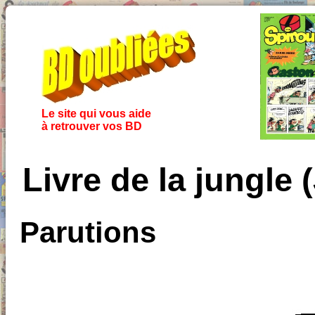
Le site qui vous aide
à retrouver vos BD
Livre de la jungle
Parutions