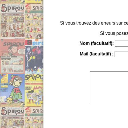
Si vous trouvez des erreurs sur ce
Si vous posez
Nom (facultatif):
Mail (facultatif) :