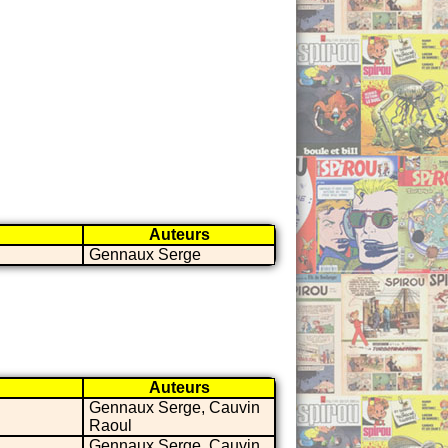
Auteurs
Gennaux Serge
Auteurs
Gennaux Serge, Cauvin
Raoul
Gennaux Serge, Cauvin