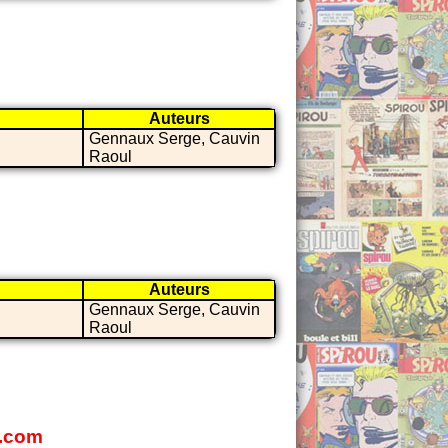
Auteurs
Gennaux Serge, Cauvin
Raoul
Auteurs
Gennaux Serge, Cauvin
Raoul
s.com