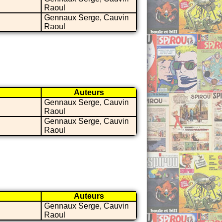
Raoul
Gennaux Serge, Cauvin
Raoul
Auteurs
Gennaux Serge, Cauvin
Raoul
Gennaux Serge, Cauvin
Raoul
Auteurs
Gennaux Serge, Cauvin
Raoul