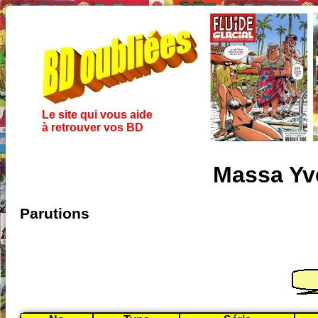
Le site qui vous aide
à retrouver vos BD
Massa Yv
Parutions