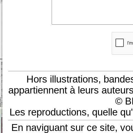
Hors illustrations, bande
appartiennent à leurs auteurs
© B
Les reproductions, quelle qu'
En naviguant sur ce site, vo