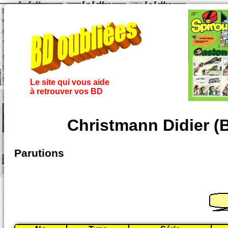
Le site qui vous aide
à retrouver vos BD
Christmann Didier (B
Parutions