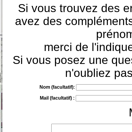
Si vous trouvez des e
avez des compléments à
prénoms
merci de l'indique
Si vous posez une ques
n'oubliez pas
Nom (facultatif):
Mail (facultatif) :