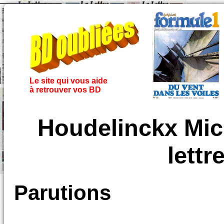
Le site qui vous aide
à retrouver vos BD
Houdelinckx Mich
lett
Parutions