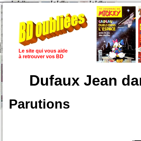
Le site qui vous aide
à retrouver vos BD
Dufaux Jean dan
Parutions