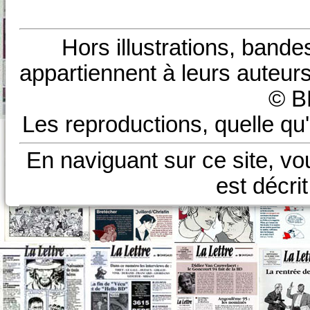
Hors illustrations, bande
appartiennent à leurs auteurs
© B
Les reproductions, quelle qu'
En naviguant sur ce site, vo
est décri