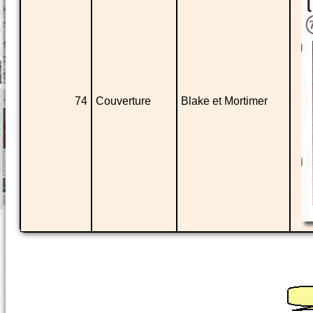
74
Couverture
Blake et Mortimer