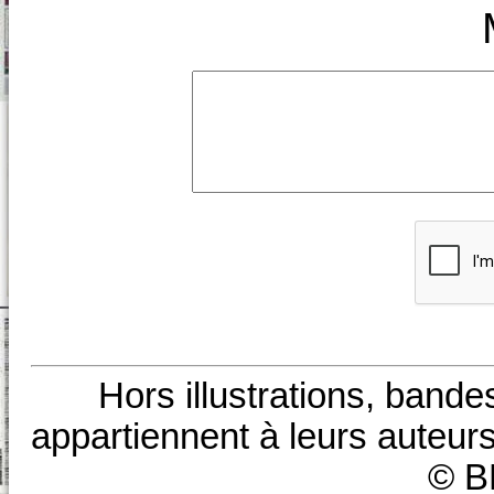
Hors illustrations, bande
appartiennent à leurs auteurs
© B