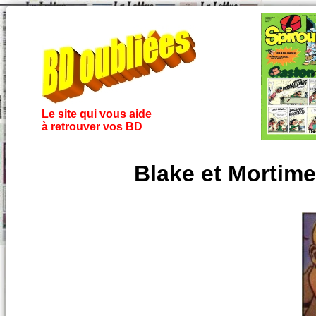
Le site qui vous aide
à retrouver vos BD
Blake et Mortime