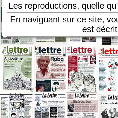
Les reproductions, quelle qu'
En naviguant sur ce site, vo
est décri