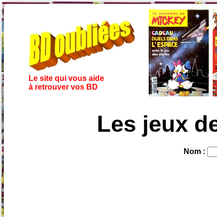
Le site qui vous aide
à retrouver vos BD
Les jeux de
Nom :