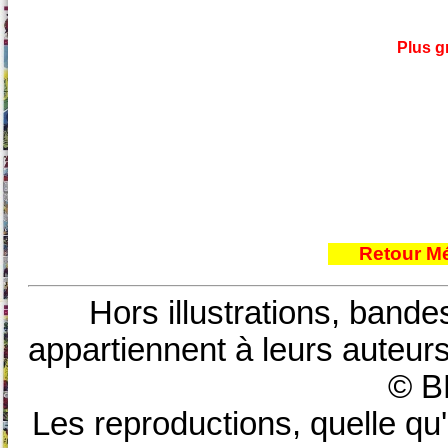
Plus g
Retour Mé
Hors illustrations, bande
appartiennent à leurs auteurs
© B
Les reproductions, quelle qu'