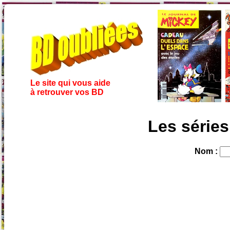
Le site qui vous aide
à retrouver vos BD
Les séries
Nom :